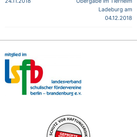
24.11.2018
Übergabe im Tierheim
Ladeburg am
04.12.2018