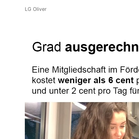
LG Oliver