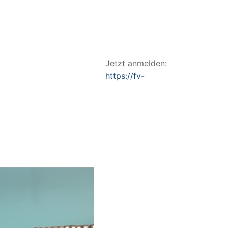
Jetzt anmelden:
https://fv-