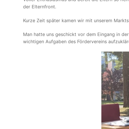
der Elternfront.
Kurze Zeit später kamen wir mit unserem Markt
Man hatte uns geschickt vor dem Eingang in der
wichtigen Aufgaben des Fördervereins aufzuklären