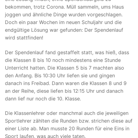
bekommen, trotz Corona. Müll sammeln, ums Haus
joggen und ähnliche Dinge wurden vorgeschlagen.
Doch ein paar Wochen im neuen Schuljahr und die
endgültige Lösung war gefunden: Der Spendenlauf
wird stattfinden!
Der Spendenlauf fand gestaffelt statt, was hieß, dass
die Klassen 8 bis 10 noch mindestens eine Stunde
Unterricht hatten. Die Klassen 5 bis 7 machten also
den Anfang. Bis 10:30 Uhr liefen sie und gingen
danach ins Freibad. Dann waren die Klassen 8 und 9
an der Reihe, diese liefen bis 12:15 Uhr und danach
dann lief nur noch die 10. Klasse.
Die Klassenlehrer oder manchmal auch die jeweiligen
Sportlehrer zählten die Runden bzw. strichen diese auf
einer Liste ab. Man musste 20 Runden für eine Eins in
Sport laufen, was auch viele taten.