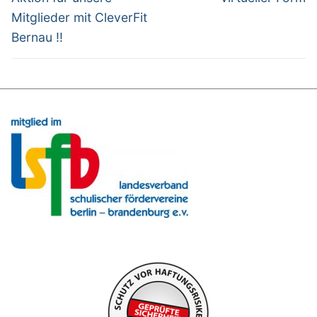
Mitglieder mit CleverFit
Bernau !!