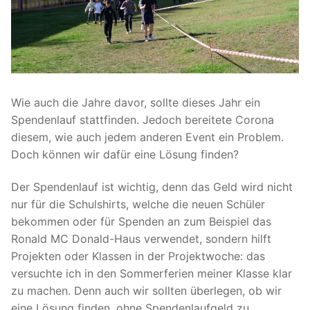
Wie auch die Jahre davor, sollte dieses Jahr ein
Spendenlauf stattfinden. Jedoch bereitete Corona
diesem, wie auch jedem anderen Event ein Problem.
Doch können wir dafür eine Lösung finden?
Der Spendenlauf ist wichtig, denn das Geld wird nicht
nur für die Schulshirts, welche die neuen Schüler
bekommen oder für Spenden an zum Beispiel das
Ronald MC Donald-Haus verwendet, sondern hilft
Projekten oder Klassen in der Projektwoche: das
versuchte ich in den Sommerferien meiner Klasse klar
zu machen. Denn auch wir sollten überlegen, ob wir
eine Lösung finden, ohne Spendenlaufgeld zu